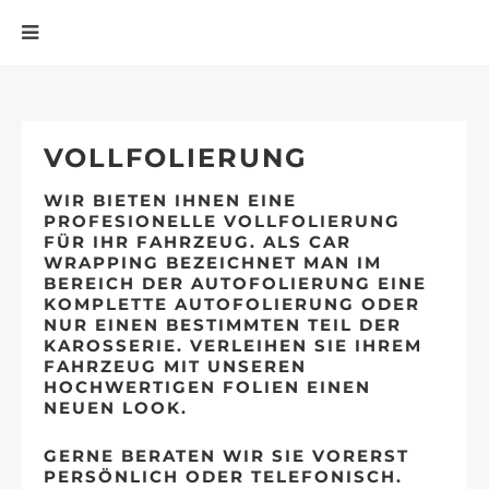
VOLLFOLIERUNG
WIR BIETEN IHNEN EINE
PROFESIONELLE VOLLFOLIERUNG
FÜR IHR FAHRZEUG. ALS CAR
WRAPPING BEZEICHNET MAN IM
BEREICH DER AUTOFOLIERUNG EINE
KOMPLETTE AUTOFOLIERUNG ODER
NUR EINEN BESTIMMTEN TEIL DER
KAROSSERIE. VERLEIHEN SIE IHREM
FAHRZEUG MIT UNSEREN
HOCHWERTIGEN FOLIEN EINEN
NEUEN LOOK.
GERNE BERATEN WIR SIE VORERST
PERSÖNLICH ODER TELEFONISCH.